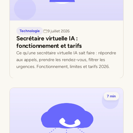
9 juillet 2026
Technologie
Secrétaire virtuelle IA :
fonctionnement et tarifs
Ce qu'une secrétaire virtuelle IA sait faire : répondre
aux appels, prendre les rendez-vous, filtrer les
urgences. Fonctionnement, limites et tarifs 2026.
7 min