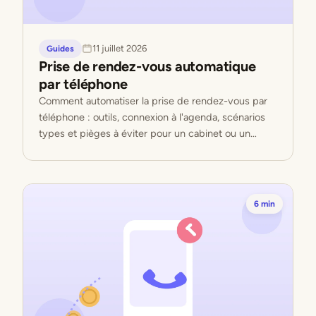
11 juillet 2026
Guides
Prise de rendez-vous automatique
par téléphone
Comment automatiser la prise de rendez-vous par
téléphone : outils, connexion à l'agenda, scénarios
types et pièges à éviter pour un cabinet ou un
artisan.
6 min