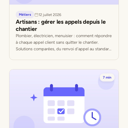
12 juillet 2026
Métiers
Artisans : gérer les appels depuis le
chantier
Plombier, électricien, menuisier : comment répondre
à chaque appel client sans quitter le chantier.
Solutions comparées, du renvoi d'appel au standard
IA.
7 min