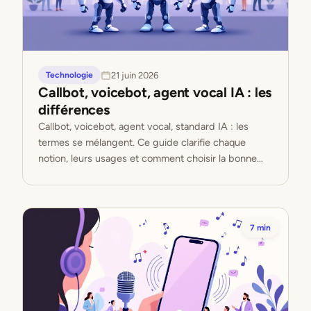
21 juin 2026
Technologie
Callbot, voicebot, agent vocal IA : les
différences
Callbot, voicebot, agent vocal, standard IA : les
termes se mélangent. Ce guide clarifie chaque
notion, leurs usages et comment choisir la bonne
pour votre entreprise.
7 min