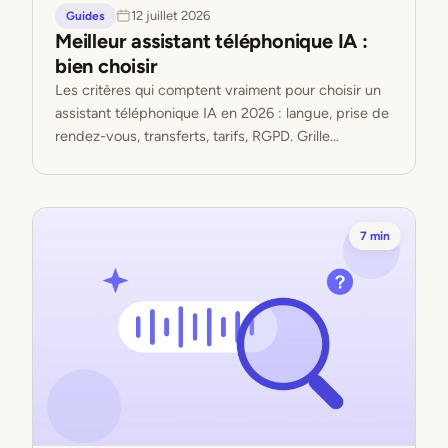
12 juillet 2026
Guides
Meilleur assistant téléphonique IA :
bien choisir
Les critères qui comptent vraiment pour choisir un
assistant téléphonique IA en 2026 : langue, prise de
rendez-vous, transferts, tarifs, RGPD. Grille
comparative incluse.
7 min