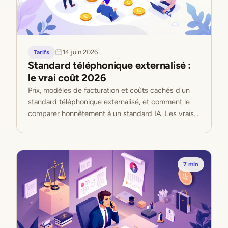
14 juin 2026
Tarifs
Standard téléphonique externalisé :
le vrai coût 2026
Prix, modèles de facturation et coûts cachés d'un
standard téléphonique externalisé, et comment le
comparer honnêtement à un standard IA. Les vrais
chiffres.
7 min