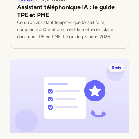
Assistant téléphonique IA : le guide
TPE et PME
Ce qu'un assistant téléphonique IA sait faire,
combien il coûte et comment le mettre en place
dans une TPE ou PME. Le guide pratique 2026.
6 min