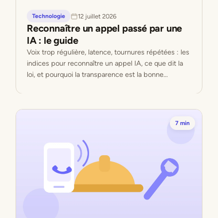
12 juillet 2026
Technologie
Reconnaître un appel passé par une
IA : le guide
Voix trop régulière, latence, tournures répétées : les
indices pour reconnaître un appel IA, ce que dit la
loi, et pourquoi la transparence est la bonne
pratique.
7 min