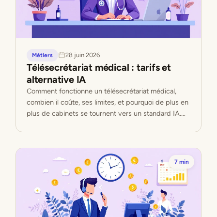
28 juin 2026
Métiers
Télésecrétariat médical : tarifs et
alternative IA
Comment fonctionne un télésecrétariat médical,
combien il coûte, ses limites, et pourquoi de plus en
plus de cabinets se tournent vers un standard IA.
Le guide 2026.
7 min