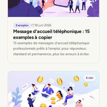
18 juin 2026
Exemples
Message d'accueil téléphonique : 15
exemples à copier
15 exemples de messages d'accueil téléphonique
professionnels prêts à l'emploi, pour répondeur,
standard et permanence, plus les erreurs à éviter.
6 min