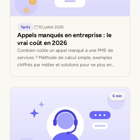
10 juillet 2026
Tarifs
Appels manqués en entreprise : le
vrai coût en 2026
Combien coûte un appel manqué à une PME de
services ? Méthode de calcul simple, exemples
chiffrés par métier et solutions pour ne plus en
perdre.
6 min