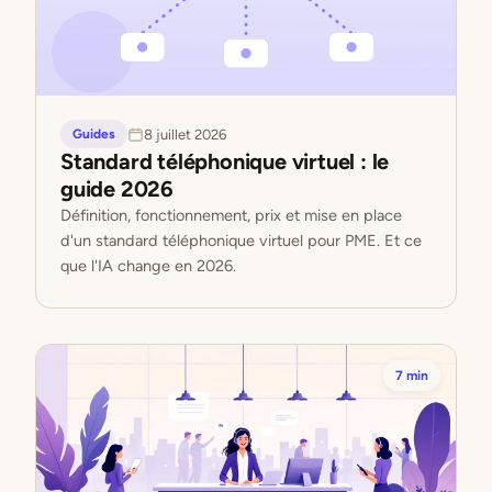
8 juillet 2026
Guides
Standard téléphonique virtuel : le
guide 2026
Définition, fonctionnement, prix et mise en place
d'un standard téléphonique virtuel pour PME. Et ce
que l'IA change en 2026.
7 min