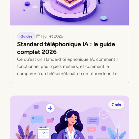
1 juillet 2026
Guides
Standard téléphonique IA : le guide
complet 2026
Ce qu'est un standard téléphonique IA, comment il
fonctionne, pour quels métiers, et comment le
comparer à un télésecrétariat ou un répondeur. Le
guide de référence 2026.
7 min