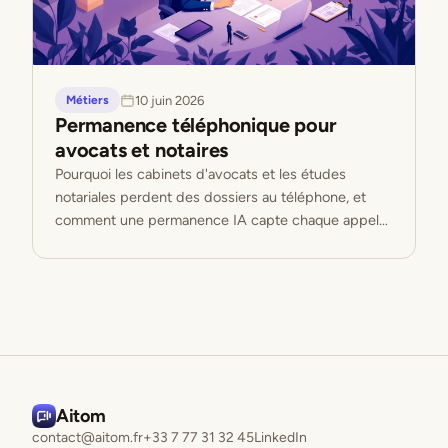
10 juin 2026
Métiers
Permanence téléphonique pour
avocats et notaires
Pourquoi les cabinets d'avocats et les études
notariales perdent des dossiers au téléphone, et
comment une permanence IA capte chaque appel
sans déranger les praticiens.
Aitom
contact@aitom.fr
+33 7 77 31 32 45
LinkedIn