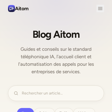
Aitom
Blog Aitom
Guides et conseils sur le standard
téléphonique IA, l'accueil client et
l'automatisation des appels pour les
entreprises de services.