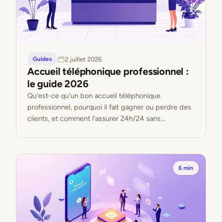
2 juillet 2026
Guides
Accueil téléphonique professionnel :
le guide 2026
Qu'est-ce qu'un bon accueil téléphonique
professionnel, pourquoi il fait gagner ou perdre des
clients, et comment l'assurer 24h/24 sans
embaucher. Le guide complet.
6 min