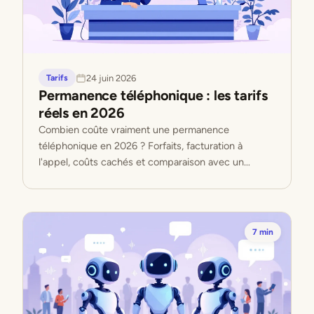
24 juin 2026
Tarifs
Permanence téléphonique : les tarifs
réels en 2026
Combien coûte vraiment une permanence
téléphonique en 2026 ? Forfaits, facturation à
l'appel, coûts cachés et comparaison avec un
standard IA. Les chiffres au clair.
7 min