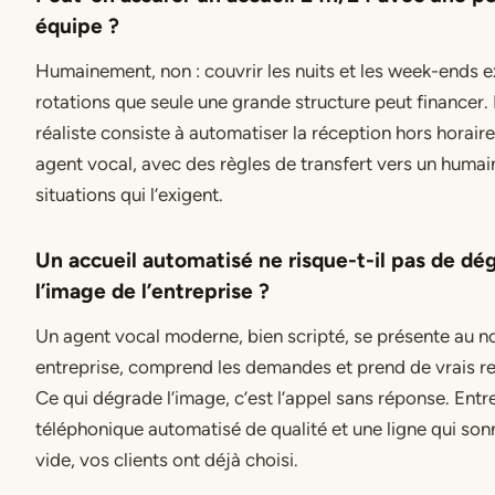
équipe ?
Humainement, non : couvrir les nuits et les week-ends e
rotations que seule une grande structure peut financer. 
réaliste consiste à automatiser la réception hors horair
agent vocal, avec des règles de transfert vers un humai
situations qui l’exigent.
Un accueil automatisé ne risque-t-il pas de dé
l’image de l’entreprise ?
Un agent vocal moderne, bien scripté, se présente au 
entreprise, comprend les demandes et prend de vrais r
Ce qui dégrade l’image, c’est l’appel sans réponse. Entr
téléphonique automatisé de qualité et une ligne qui son
vide, vos clients ont déjà choisi.