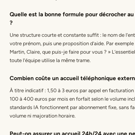
Quelle est la bonne formule pour décrocher au
?
Une structure courte et constante suffit : le nom de l’ent
votre prénom, puis une proposition d’aide. Par exemple 
Martin, Claire, que puis-je faire pour vous ? » L’essentie
toute l’équipe utilise la même trame.
Combien coûte un accueil téléphonique externa
À titre indicatif : 1,50 à 3 euros par appel en facturation 
100 à 400 euros par mois en forfait selon le volume incl
standards IA fonctionnent par abonnement fixe, sans fa
volume ni majoration horaire.
Peut-on assurer un accueil 24h/24 avec une pe