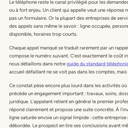
Le téléphone reste le canal privilégié pour les demande
ou à fort enjeu. Un client qui appelle veut une réponse 
pas un formulaire. Or la plupart des entreprises de serv
des appels sans même le savoir : ligne occupée, person
disponible, horaires trop courts.
Chaque appel manqué se traduit rarement par un rappel
compose le numéro suivant. C’est exactement le coût in
nous détaillons dans notre
guide du standard téléphoni
accueil défaillant ne se voit pas dans les comptes, mais i
Ce constat pèse encore plus lourd dans les activités où 
précède un engagement important : travaux, soins, doss
juridique. L’appelant retient en général le premier profe
répond clairement et propose une suite concrète. À l’in
ligne saturée envoie un signal limpide : cette entreprise 
débordée. Le prospect en tire ses conclusions avant m