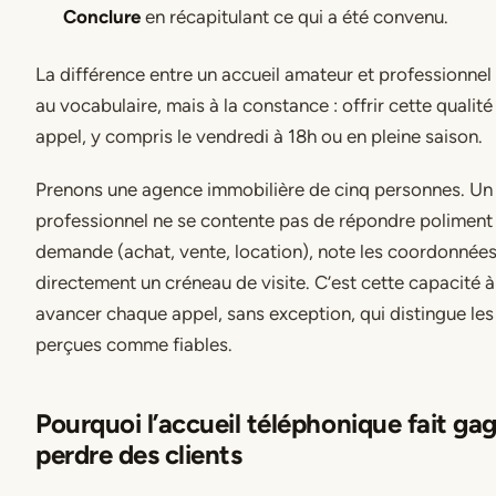
Conclure
en récapitulant ce qui a été convenu.
La différence entre un accueil amateur et professionnel 
au vocabulaire, mais à la constance : offrir cette qualit
appel, y compris le vendredi à 18h ou en pleine saison.
Prenons une agence immobilière de cinq personnes. Un 
professionnel ne se contente pas de répondre poliment : i
demande (achat, vente, location), note les coordonnée
directement un créneau de visite. C’est cette capacité à
avancer chaque appel, sans exception, qui distingue les
perçues comme fiables.
Pourquoi l’accueil téléphonique fait ga
perdre des clients