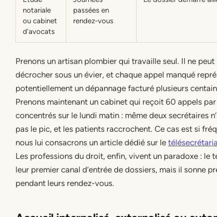
notariale
passées en
ou cabinet
rendez-vous
d’avocats
Prenons un artisan plombier qui travaille seul. Il ne peut
décrocher sous un évier, et chaque appel manqué repr
potentiellement un dépannage facturé plusieurs centain
Prenons maintenant un cabinet qui reçoit 60 appels par 
concentrés sur le lundi matin : même deux secrétaires 
pas le pic, et les patients raccrochent. Ce cas est si fr
nous lui consacrons un article dédié sur le
télésecrétari
Les professions du droit, enfin, vivent un paradoxe : le 
leur premier canal d’entrée de dossiers, mais il sonne p
pendant leurs rendez-vous.