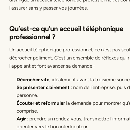
l’assurer sans y passer vos journées.
Qu’est-ce qu’un accueil téléphonique
professionnel ?
Un accueil téléphonique professionnel, ce n’est pas se
décrocher poliment. C’est un ensemble de réflexes qui 
l’appelant et font avancer sa demande :
Décrocher vite
, idéalement avant la troisième sonner
Se présenter clairement
: nom de l’entreprise, puis d
personne.
Écouter et reformuler
la demande pour montrer qu’e
comprise.
Agir
: prendre un rendez-vous, transmettre l’informa
orienter vers le bon interlocuteur.