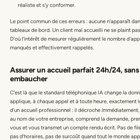
réaliste et s’y conformer.
Le point commun de ces erreurs : aucune n’apparaît da
tableaux de bord. Un client mal accueilli ne se plaint pas,
D’où l’intérêt de mesurer régulièrement le nombre d’app
manqués et effectivement rappelés.
Assurer un accueil parfait 24h/24, sans
embaucher
C’est là que le standard téléphonique IA change la donne
applique, à chaque appel et à toute heure, exactement l
d’un accueil professionnel : il décroche immédiatement,
au nom de votre entreprise, comprend la demande, pren
vous et vous transmet un compte rendu écrit. Pas de file
pas d’horaires, pas de surcoût quand tout le monde app