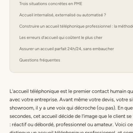
Trois situations concrètes en PME
Accueil internalisé, externalisé ou automatisé ?
Construire un accueil téléphonique professionnel : la méthod
Les erreurs d’accueil qui coûtent le plus cher
Assurer un accueil parfait 24h/24, sans embaucher
Questions fréquentes
L’accueil téléphonique est le premier contact humain qu’
avec votre entreprise. Avant même votre devis, votre si
showroom, il y a une voix qui décroche (ou pas). En qu
secondes, cet accueil décide de l’image que le client se 
: réactif ou débordé, professionnel ou amateur. Voici ce
distingue un accueil téléphonique professionnel, et co