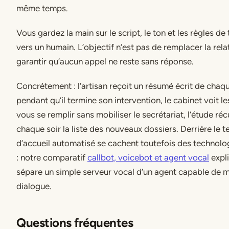
même temps.
Vous gardez la main sur le script, le ton et les règles de 
vers un humain. L’objectif n’est pas de remplacer la rela
garantir qu’aucun appel ne reste sans réponse.
Concrètement : l’artisan reçoit un résumé écrit de chaq
pendant qu’il termine son intervention, le cabinet voit l
vous se remplir sans mobiliser le secrétariat, l’étude ré
chaque soir la liste des nouveaux dossiers. Derrière le 
d’accueil automatisé se cachent toutefois des technolo
: notre comparatif
callbot, voicebot et agent vocal
expli
sépare un simple serveur vocal d’un agent capable de m
dialogue.
Questions fréquentes