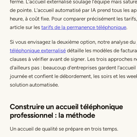
ferme. L’accueil externalisé soulage l’équipe mais satur
de pointe. L’accueil automatisé par IA prend tous les ap
heure, à coût fixe. Pour comparer précisément les tarifs
article sur les
tarifs de la permanence téléphonique
.
Si vous envisagez la deuxième option, notre analyse du
téléphonique externalisé
détaille les modèles de factura
clauses à vérifier avant de signer. Les trois approches n
d’ailleurs pas : beaucoup d’entreprises gardent l’accueil
journée et confient le débordement, les soirs et les we
solution automatisée.
Construire un accueil téléphonique
professionnel : la méthode
Un accueil de qualité se prépare en trois temps.