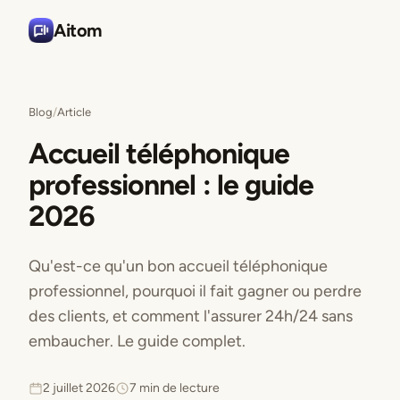
Aitom
Blog
/
Article
Accueil téléphonique
professionnel : le guide
2026
Qu'est-ce qu'un bon accueil téléphonique
professionnel, pourquoi il fait gagner ou perdre
des clients, et comment l'assurer 24h/24 sans
embaucher. Le guide complet.
2 juillet 2026
7 min de lecture