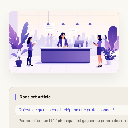
Dans cet article
Qu’est-ce qu’un accueil téléphonique professionnel ?
Pourquoi l’accueil téléphonique fait gagner ou perdre des clie