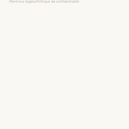
Mentions légales
Politique de confidentialité