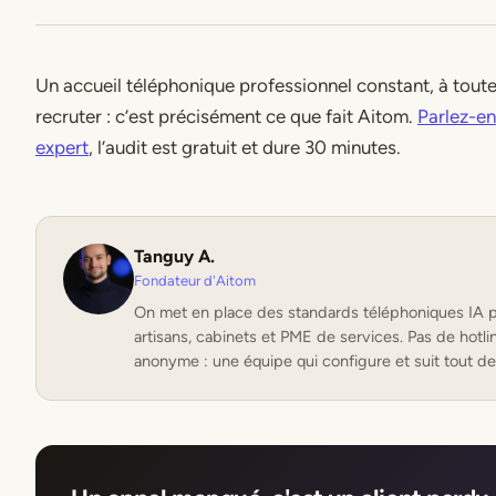
Un accueil téléphonique professionnel constant, à toute
recruter : c’est précisément ce que fait Aitom.
Parlez-en
expert
, l’audit est gratuit et dure 30 minutes.
Tanguy A.
Fondateur d'Aitom
On met en place des standards téléphoniques IA p
artisans, cabinets et PME de services. Pas de hotli
anonyme : une équipe qui configure et suit tout de