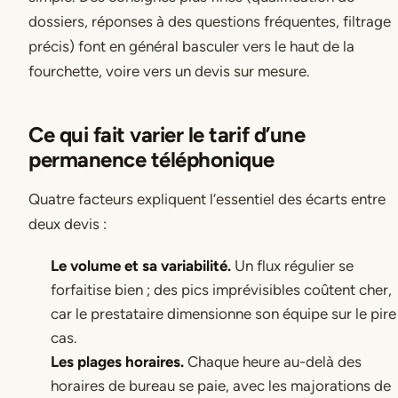
dossiers, réponses à des questions fréquentes, filtrage
précis) font en général basculer vers le haut de la
fourchette, voire vers un devis sur mesure.
Ce qui fait varier le tarif d’une
permanence téléphonique
Quatre facteurs expliquent l’essentiel des écarts entre
deux devis :
Le volume et sa variabilité.
Un flux régulier se
forfaitise bien ; des pics imprévisibles coûtent cher,
car le prestataire dimensionne son équipe sur le pire
cas.
Les plages horaires.
Chaque heure au-delà des
horaires de bureau se paie, avec les majorations de