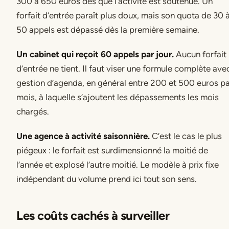
300 à 650 euros dès que l’activité est soutenue. Un
forfait d’entrée paraît plus doux, mais son quota de 30 
50 appels est dépassé dès la première semaine.
Un cabinet qui reçoit 60 appels par jour.
Aucun forfait
d’entrée ne tient. Il faut viser une formule complète ave
gestion d’agenda, en général entre 200 et 500 euros p
mois, à laquelle s’ajoutent les dépassements les mois
chargés.
Une agence à activité saisonnière.
C’est le cas le plus
piégeux : le forfait est surdimensionné la moitié de
l’année et explosé l’autre moitié. Le modèle à prix fixe
indépendant du volume prend ici tout son sens.
Les coûts cachés à surveiller