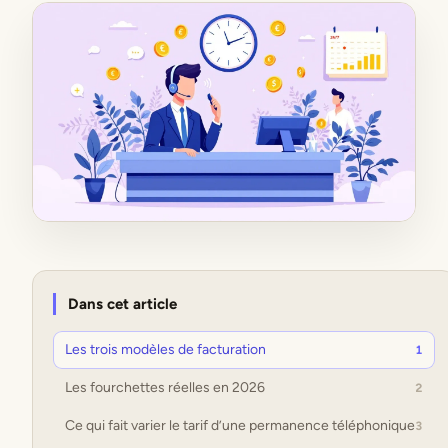
Dans cet article
Les trois modèles de facturation
1
Les fourchettes réelles en 2026
2
Ce qui fait varier le tarif d’une permanence téléphonique
3