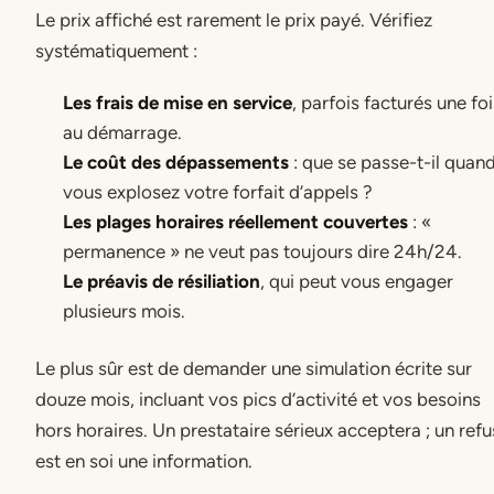
Le prix affiché est rarement le prix payé. Vérifiez
systématiquement :
Les frais de mise en service
, parfois facturés une foi
au démarrage.
Le coût des dépassements
: que se passe-t-il quan
vous explosez votre forfait d’appels ?
Les plages horaires réellement couvertes
: «
permanence » ne veut pas toujours dire 24h/24.
Le préavis de résiliation
, qui peut vous engager
plusieurs mois.
Le plus sûr est de demander une simulation écrite sur
douze mois, incluant vos pics d’activité et vos besoins
hors horaires. Un prestataire sérieux acceptera ; un refu
est en soi une information.