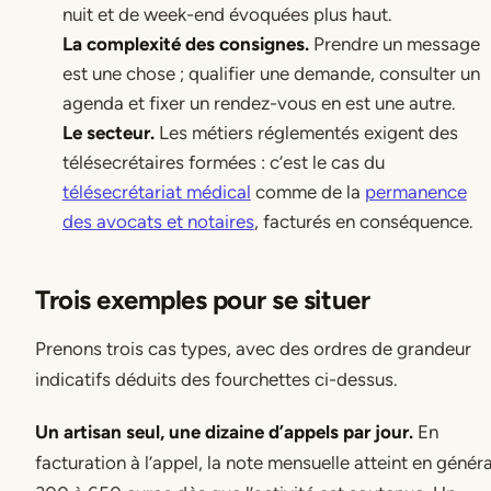
nuit et de week-end évoquées plus haut.
La complexité des consignes.
Prendre un message
est une chose ; qualifier une demande, consulter un
agenda et fixer un rendez-vous en est une autre.
Le secteur.
Les métiers réglementés exigent des
télésecrétaires formées : c’est le cas du
télésecrétariat médical
comme de la
permanence
des avocats et notaires
, facturés en conséquence.
Trois exemples pour se situer
Prenons trois cas types, avec des ordres de grandeur
indicatifs déduits des fourchettes ci-dessus.
Un artisan seul, une dizaine d’appels par jour.
En
facturation à l’appel, la note mensuelle atteint en généra