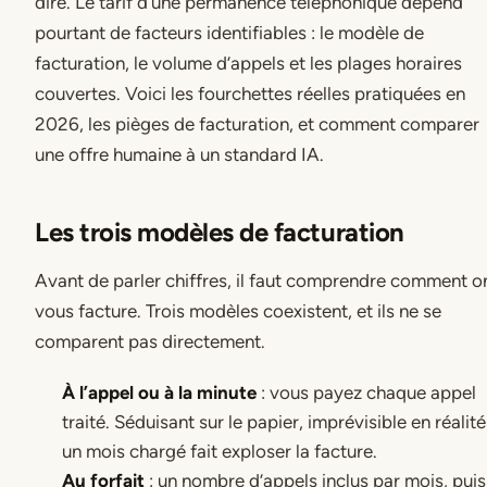
dire. Le tarif d’une permanence téléphonique dépend
pourtant de facteurs identifiables : le modèle de
facturation, le volume d’appels et les plages horaires
couvertes. Voici les fourchettes réelles pratiquées en
2026, les pièges de facturation, et comment comparer
une offre humaine à un standard IA.
Les trois modèles de facturation
Avant de parler chiffres, il faut comprendre comment o
vous facture. Trois modèles coexistent, et ils ne se
comparent pas directement.
À l’appel ou à la minute
: vous payez chaque appel
traité. Séduisant sur le papier, imprévisible en réalité 
un mois chargé fait exploser la facture.
Au forfait
: un nombre d’appels inclus par mois, puis