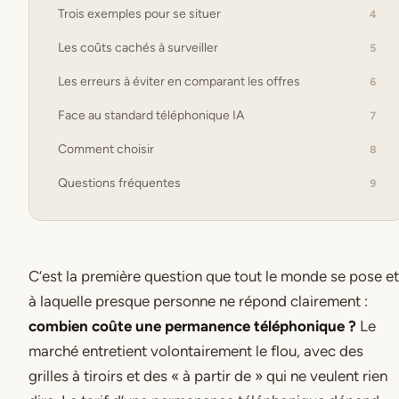
Trois exemples pour se situer
4
Les coûts cachés à surveiller
5
Les erreurs à éviter en comparant les offres
6
Face au standard téléphonique IA
7
Comment choisir
8
Questions fréquentes
9
C’est la première question que tout le monde se pose et
à laquelle presque personne ne répond clairement :
combien coûte une permanence téléphonique ?
Le
marché entretient volontairement le flou, avec des
grilles à tiroirs et des « à partir de » qui ne veulent rien