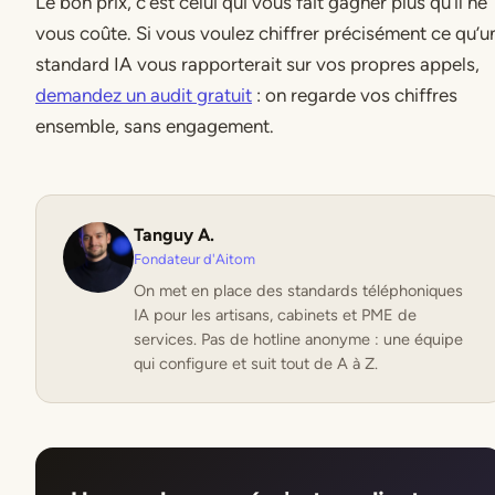
Le bon prix, c’est celui qui vous fait gagner plus qu’il ne
vous coûte. Si vous voulez chiffrer précisément ce qu’u
standard IA vous rapporterait sur vos propres appels,
demandez un audit gratuit
: on regarde vos chiffres
ensemble, sans engagement.
Tanguy A.
Fondateur d'Aitom
On met en place des standards téléphoniques
IA pour les artisans, cabinets et PME de
services. Pas de hotline anonyme : une équipe
qui configure et suit tout de A à Z.