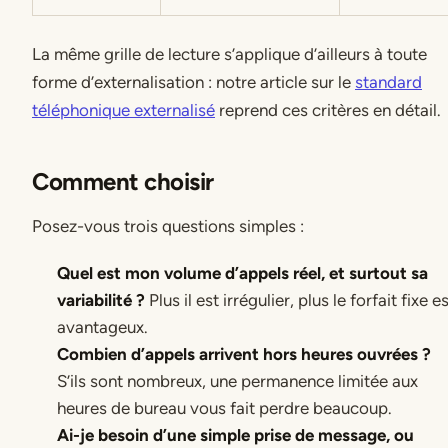
La même grille de lecture s’applique d’ailleurs à toute
forme d’externalisation : notre article sur le
standard
téléphonique externalisé
reprend ces critères en détail.
Comment choisir
Posez-vous trois questions simples :
Quel est mon volume d’appels réel, et surtout sa
variabilité ?
Plus il est irrégulier, plus le forfait fixe e
avantageux.
Combien d’appels arrivent hors heures ouvrées ?
S’ils sont nombreux, une permanence limitée aux
heures de bureau vous fait perdre beaucoup.
Ai-je besoin d’une simple prise de message, ou