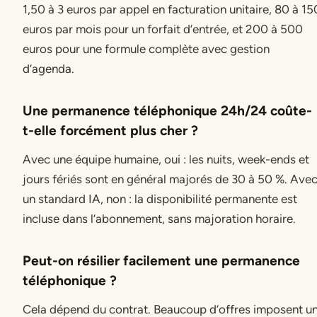
1,50 à 3 euros par appel en facturation unitaire, 80 à 15
euros par mois pour un forfait d’entrée, et 200 à 500
euros pour une formule complète avec gestion
d’agenda.
Une permanence téléphonique 24h/24 coûte-
t-elle forcément plus cher ?
Avec une équipe humaine, oui : les nuits, week-ends et
jours fériés sont en général majorés de 30 à 50 %. Ave
un standard IA, non : la disponibilité permanente est
incluse dans l’abonnement, sans majoration horaire.
Peut-on résilier facilement une permanence
téléphonique ?
Cela dépend du contrat. Beaucoup d’offres imposent u