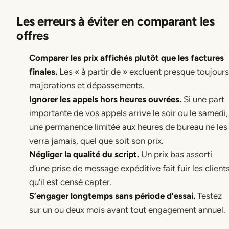
Les erreurs à éviter en comparant les
offres
Comparer les prix affichés plutôt que les factures
finales.
Les « à partir de » excluent presque toujours
majorations et dépassements.
Ignorer les appels hors heures ouvrées.
Si une part
importante de vos appels arrive le soir ou le samedi,
une permanence limitée aux heures de bureau ne les
verra jamais, quel que soit son prix.
Négliger la qualité du script.
Un prix bas assorti
d’une prise de message expéditive fait fuir les client
qu’il est censé capter.
S’engager longtemps sans période d’essai.
Testez
sur un ou deux mois avant tout engagement annuel.