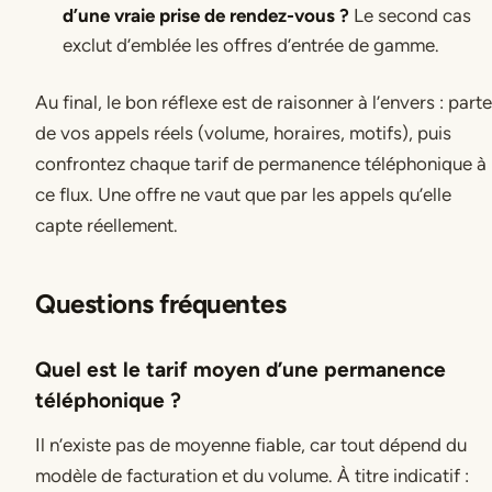
d’une vraie prise de rendez-vous ?
Le second cas
exclut d’emblée les offres d’entrée de gamme.
Au final, le bon réflexe est de raisonner à l’envers : part
de vos appels réels (volume, horaires, motifs), puis
confrontez chaque tarif de permanence téléphonique à
ce flux. Une offre ne vaut que par les appels qu’elle
capte réellement.
Questions fréquentes
Quel est le tarif moyen d’une permanence
téléphonique ?
Il n’existe pas de moyenne fiable, car tout dépend du
modèle de facturation et du volume. À titre indicatif :