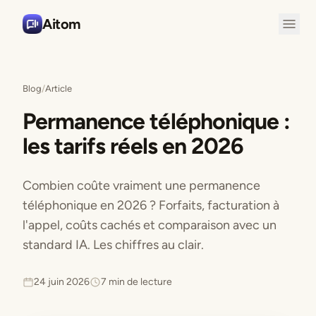
Aitom
Blog
/
Article
Permanence téléphonique :
les tarifs réels en 2026
Combien coûte vraiment une permanence
téléphonique en 2026 ? Forfaits, facturation à
l'appel, coûts cachés et comparaison avec un
standard IA. Les chiffres au clair.
24 juin 2026
7 min de lecture