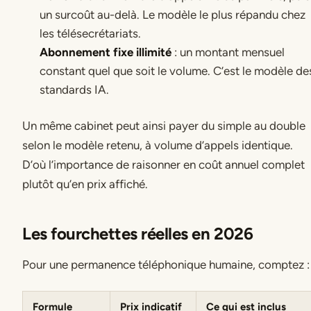
un surcoût au-delà. Le modèle le plus répandu chez
les télésecrétariats.
Abonnement fixe illimité
: un montant mensuel
constant quel que soit le volume. C’est le modèle de
standards IA.
Un même cabinet peut ainsi payer du simple au double
selon le modèle retenu, à volume d’appels identique.
D’où l’importance de raisonner en coût annuel complet
plutôt qu’en prix affiché.
Les fourchettes réelles en 2026
Pour une permanence téléphonique humaine, comptez :
Formule
Prix indicatif
Ce qui est inclus