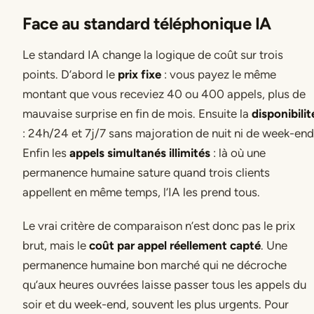
Face au standard téléphonique IA
Le standard IA change la logique de coût sur trois
points. D’abord le
prix fixe
: vous payez le même
montant que vous receviez 40 ou 400 appels, plus de
mauvaise surprise en fin de mois. Ensuite la
disponibilit
: 24h/24 et 7j/7 sans majoration de nuit ni de week-end
Enfin les
appels simultanés illimités
: là où une
permanence humaine sature quand trois clients
appellent en même temps, l’IA les prend tous.
Le vrai critère de comparaison n’est donc pas le prix
brut, mais le
coût par appel réellement capté
. Une
permanence humaine bon marché qui ne décroche
qu’aux heures ouvrées laisse passer tous les appels du
soir et du week-end, souvent les plus urgents. Pour