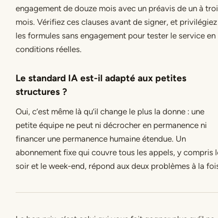
engagement de douze mois avec un préavis de un à tro
mois. Vérifiez ces clauses avant de signer, et privilégiez
les formules sans engagement pour tester le service en
conditions réelles.
Le standard IA est-il adapté aux petites
structures ?
Oui, c’est même là qu’il change le plus la donne : une
petite équipe ne peut ni décrocher en permanence ni
financer une permanence humaine étendue. Un
abonnement fixe qui couvre tous les appels, y compris l
soir et le week-end, répond aux deux problèmes à la foi