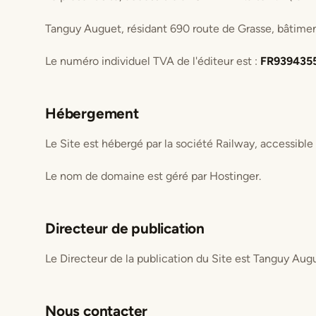
Tanguy Auguet, résidant 690 route de Grasse, bâtime
Le numéro individuel TVA de l'éditeur est :
FR939435
Hébergement
Le Site est hébergé par la société Railway, accessible
Le nom de domaine est géré par Hostinger.
Directeur de publication
Le Directeur de la publication du Site est Tanguy Aug
Nous contacter