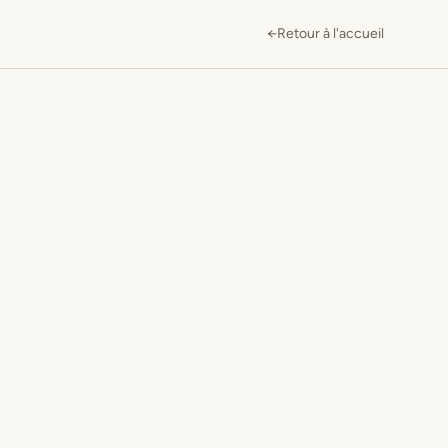
←
Retour à l'accueil