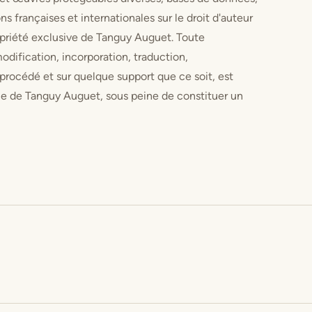
ns françaises et internationales sur le droit d'auteur
ropriété exclusive de Tanguy Auguet. Toute
modification, incorporation, traduction,
 procédé et sur quelque support que ce soit, est
able de Tanguy Auguet, sous peine de constituer un