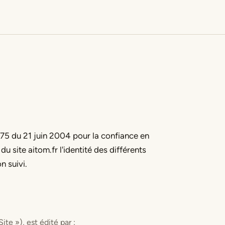
75 du 21 juin 2004 pour la confiance en
du site aitom.fr l'identité des différents
n suivi.
ite »), est édité par :