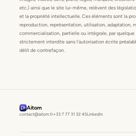
etc.) ainsi que le site lui-même, relèvent des législatio
et la propriété intellectuelle. Ces éléments sont la p
reproduction, représentation, utilisation, adaptation, 
commercialisation, partielle ou intégrale, par quelque
strictement interdite sans l'autorisation écrite préal
délit de contrefaçon.
Aitom
contact@aitom.fr
+33 7 77 31 32 45
LinkedIn