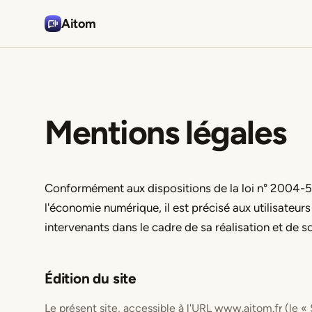
Aitom
Mentions légales
Conformément aux dispositions de la loi n° 2004-5
l'économie numérique, il est précisé aux utilisateurs 
intervenants dans le cadre de sa réalisation et de so
Édition du site
Le présent site, accessible à l'URL www.aitom.fr (le « S